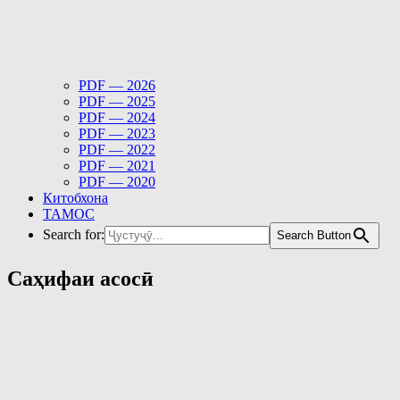
PDF — 2026
PDF — 2025
PDF — 2024
PDF — 2023
PDF — 2022
PDF — 2021
PDF — 2020
Китобхона
ТАМОС
Search for:
Search Button
Саҳифаи асосӣ