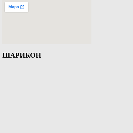
ШАРИКОН