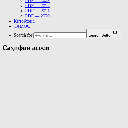
PDF — 2023
PDF — 2022
PDF — 2021
PDF — 2020
Китобхона
ТАМОС
Search for:
Search Button
Саҳифаи асосӣ