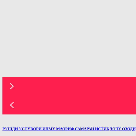
РУШДИ УСТУВОРИ ИЛМУ МАОРИФ САМАРАИ ИСТИҚЛОЛУ ОЗОДӢ,