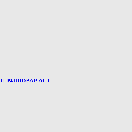
АШВИШОВАР АСТ