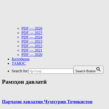
PDF — 2026
PDF — 2025
PDF — 2024
PDF — 2023
PDF — 2022
PDF — 2021
PDF — 2020
Китобхона
ТАМОС
Search for:
Search Button
Рамзҳои давлатӣ
Парчами давлатии Ҷумҳурии Тоҷикистон