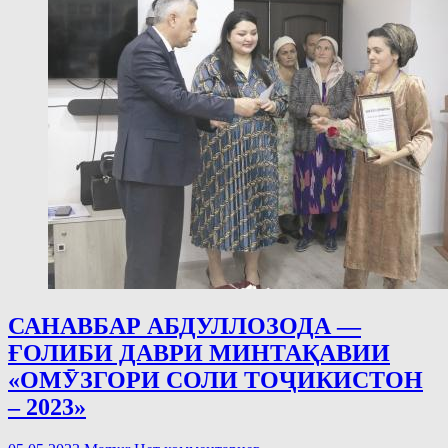
САНАВБАР АБДУЛЛОЗОДА —
ҒОЛИБИ ДАВРИ МИНТАҚАВИИ
«ОМӮЗГОРИ СОЛИ ТОҶИКИСТОН
– 2023»