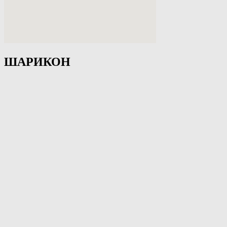
ШАРИКОН