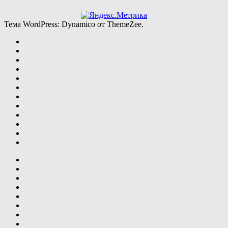
Тема WordPress: Dynamico от ThemeZee.