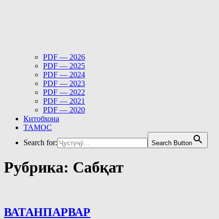
PDF — 2026
PDF — 2025
PDF — 2024
PDF — 2023
PDF — 2022
PDF — 2021
PDF — 2020
Китобхона
ТАМОС
Search for:
Search Button
Рубрика:
Сабқат
ВАТАНПАРВАР