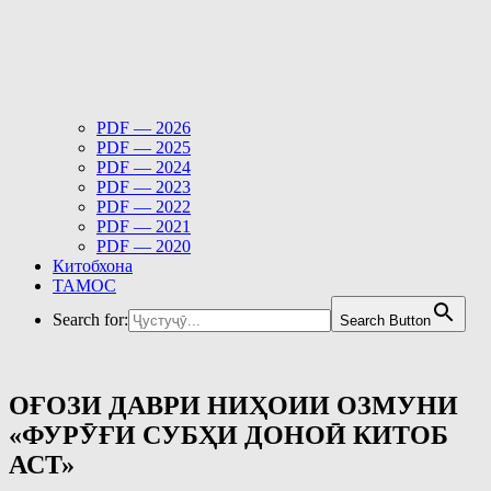
PDF — 2026
PDF — 2025
PDF — 2024
PDF — 2023
PDF — 2022
PDF — 2021
PDF — 2020
Китобхона
ТАМОС
Search for:
Search Button
ОҒОЗИ ДАВРИ НИҲОИИ ОЗМУНИ
«ФУРӮҒИ СУБҲИ ДОНОӢ КИТОБ
АСТ»