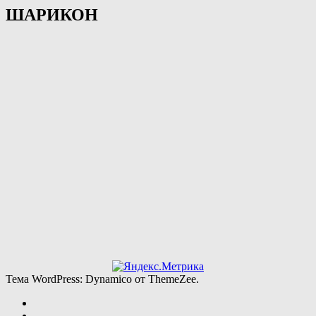
ШАРИКОН
Тема WordPress: Dynamico от ThemeZee.