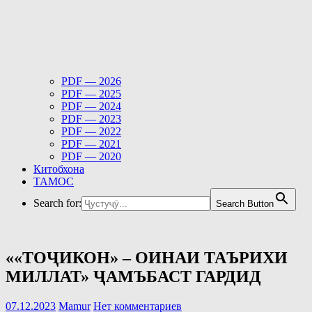
PDF — 2026
PDF — 2025
PDF — 2024
PDF — 2023
PDF — 2022
PDF — 2021
PDF — 2020
Китобхона
ТАМОС
Search for:
Search Button
««ТОҶИКОН» – ОИНАИ ТАЪРИХИ
МИЛЛАТ» ҶАМЪБАСТ ГАРДИД
07.12.2023
Mamur
Нет комментариев