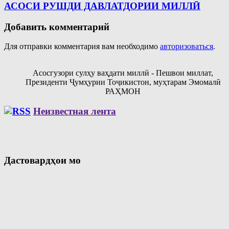
АСОСИ РУШДИ ДАВЛАТДОРИИ МИЛЛӢ
Добавить комментарий
Для отправки комментария вам необходимо
авторизоваться
.
Асосгузори сулҳу ваҳдати миллӣ - Пешвои миллат,
Президенти Ҷумҳурии Тоҷикистон, муҳтарам Эмомалӣ
РАҲМОН
Неизвестная лента
Дастовардҳои мо