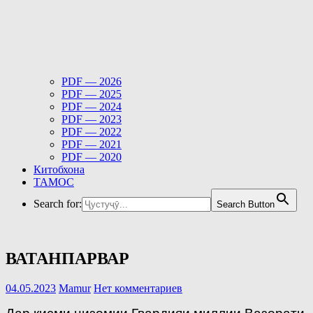
PDF — 2026
PDF — 2025
PDF — 2024
PDF — 2023
PDF — 2022
PDF — 2021
PDF — 2020
Китобхона
ТАМОС
Search for:
Search Button
ВАТАНПАРВАР
04.05.2023
Mamur
Нет комментариев