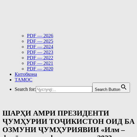
PDF — 2026
PDF — 2025
PDF — 2024
PDF — 2023
PDF — 2022
PDF — 2021
PDF — 2020
Китобхона
ТАМОС
Search for:
Search Button
ШАРҲИ АМРИ ПРЕЗИДЕНТИ
ҶУМҲУРИИ ТОҶИКИСТОН ОИД БА
ОЗМУНИ ҶУМҲУРИЯВИИ «Илм –