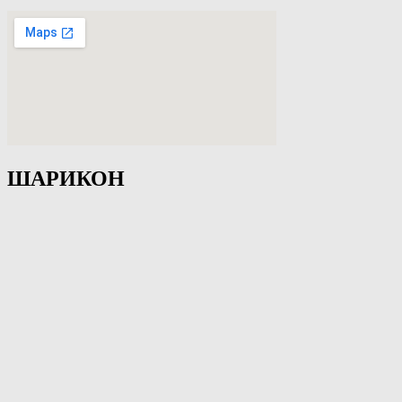
ШАРИКОН