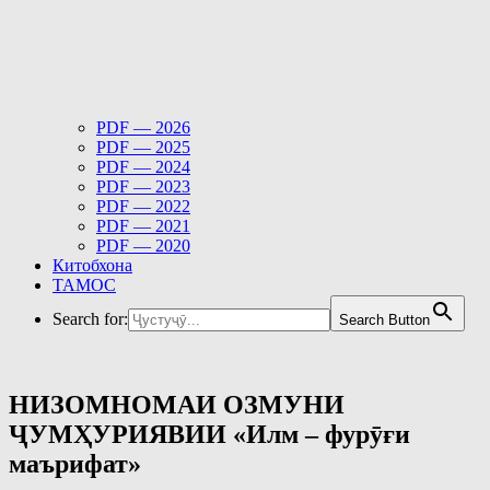
PDF — 2026
PDF — 2025
PDF — 2024
PDF — 2023
PDF — 2022
PDF — 2021
PDF — 2020
Китобхона
ТАМОС
Search for:
Search Button
НИЗОМНОМАИ ОЗМУНИ
ҶУМҲУРИЯВИИ «Илм – фурӯғи
маърифат»