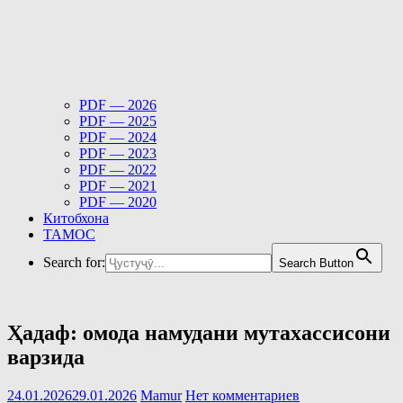
PDF — 2026
PDF — 2025
PDF — 2024
PDF — 2023
PDF — 2022
PDF — 2021
PDF — 2020
Китобхона
ТАМОС
Search for:
Search Button
Ҳадаф: омода намудани мутахассисони
варзида
24.01.2026
29.01.2026
Mamur
Нет комментариев