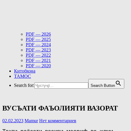
PDF — 2026
PDF — 2025
PDF — 2024
PDF — 2023
PDF — 2022
PDF — 2021
PDF — 2020
Китобхона
ТАМОС
Search for:
Search Button
ВУСЪАТИ ФАЪОЛИЯТИ ВАЗОРАТ
02.02.2023
Mamur
Нет комментариев