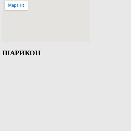
ШАРИКОН