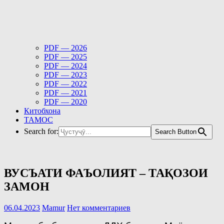
PDF — 2026
PDF — 2025
PDF — 2024
PDF — 2023
PDF — 2022
PDF — 2021
PDF — 2020
Китобхона
ТАМОС
Search for:
Search Button
ВУСЪАТИ ФАЪОЛИЯТ – ТАҚОЗОИ
ЗАМОН
06.04.2023
Mamur
Нет комментариев