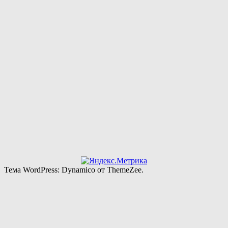
Тема WordPress: Dynamico от ThemeZee.