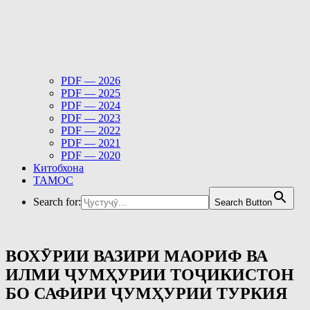
PDF — 2026
PDF — 2025
PDF — 2024
PDF — 2023
PDF — 2022
PDF — 2021
PDF — 2020
Китобхона
ТАМОС
Search for:
Search Button
ВОХӮРИИ ВАЗИРИ МАОРИФ ВА
ИЛМИ ҶУМҲУРИИ ТОҶИКИСТОН
БО САФИРИ ҶУМҲУРИИ ТУРКИЯ