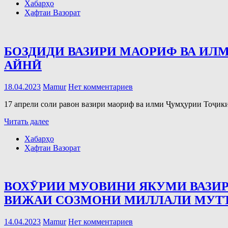
Хабарҳо
Ҳафтаи Вазорат
БОЗДИДИ ВАЗИРИ МАОРИФ ВА ИЛМ
АЙНӢ
18.04.2023
Mamur
Нет комментариев
17 апрели соли равон вазири маориф ва илми Ҷумҳурии Тоҷики
Читать далее
Хабарҳо
Ҳафтаи Вазорат
ВОХӮРИИ МУОВИНИ ЯКУМИ ВАЗИ
ВИЖАИ СОЗМОНИ МИЛЛАЛИ МУТ
14.04.2023
Mamur
Нет комментариев