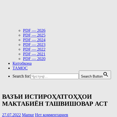
PDF — 2026
PDF — 2025
PDF — 2024
PDF — 2023
PDF — 2022
PDF — 2021
PDF — 2020
Китобхона
ТАМОС
Search for:
Search Button
ВАЗЪИ ИСТИРОҲАТГОҲҲОИ
МАКТАБИЁН ТАШВИШОВАР АСТ
27.07.2022
Mamur
Нет комментариев