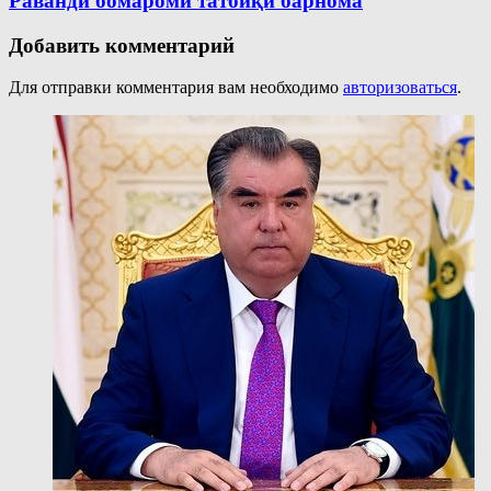
Раванди бомароми татбиқи барнома
Добавить комментарий
Для отправки комментария вам необходимо
авторизоваться
.