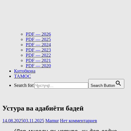
PDF — 2026
PDF — 2025
PDF — 2024
PDF — 2023
PDF — 2022
PDF — 2021
PDF — 2020
Китобхона
ТАМОС
Search for:
Search Button
Устура ва адабиёти бадеӣ
14.08.2025
03.11.2025
Mamur
Нет комментариев