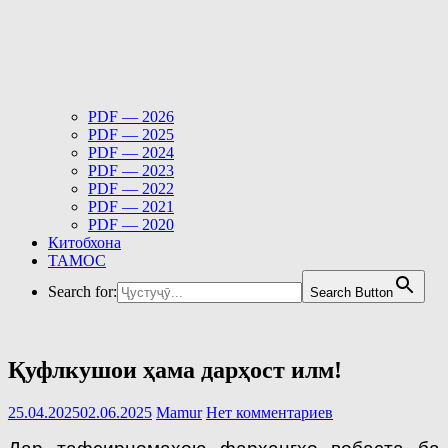
PDF — 2026
PDF — 2025
PDF — 2024
PDF — 2023
PDF — 2022
PDF — 2021
PDF — 2020
Китобхона
ТАМОС
Search for:
Search Button
Қуфлкушои ҳама дарҳост илм!
25.04.2025
02.06.2025
Mamur
Нет комментариев