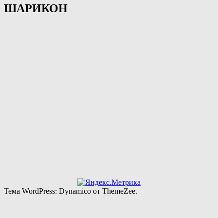
ШАРИКОН
Тема WordPress: Dynamico от ThemeZee.