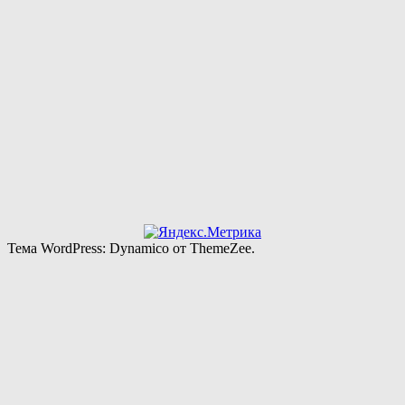
Тема WordPress: Dynamico от ThemeZee.