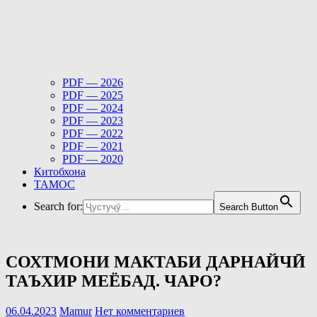
PDF — 2026
PDF — 2025
PDF — 2024
PDF — 2023
PDF — 2022
PDF — 2021
PDF — 2020
Китобхона
ТАМОС
Search for:
Search Button
СОХТМОНИ МАКТАБИ ДАРНАЙЧӢ
ТАЪХИР МЕЁБАД. ЧАРО?
06.04.2023
Mamur
Нет комментариев