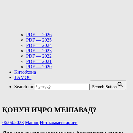
PDF — 2026
PDF — 2025
PDF — 2024
PDF — 2023
PDF — 2022
PDF — 2021
PDF — 2020
Китобхона
ТАМОС
Search for:
Search Button
ҚОНУН ИҶРО МЕШАВАД?
06.04.2023
Mamur
Нет комментариев