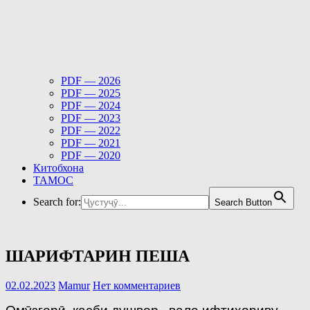
PDF — 2026
PDF — 2025
PDF — 2024
PDF — 2023
PDF — 2022
PDF — 2021
PDF — 2020
Китобхона
ТАМОС
Search for:
Search Button
ШАРИФТАРИН ПЕША
02.02.2023
Mamur
Нет комментариев