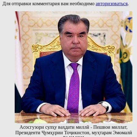
Для отправки комментария вам необходимо
авторизоваться
.
Асосгузори сулҳу ваҳдати миллӣ - Пешвои миллат,
Президенти Ҷумҳурии Тоҷикистон, муҳтарам Эмомалӣ