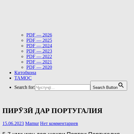
PDF — 2026
PDF — 2025
PDF — 2024
PDF — 2023
PDF — 2022
PDF — 2021
PDF — 2020
Китобхона
ТАМОС
Search for:
Search Button
ПИРӮЗӢ ДАР ПОРТУГАЛИЯ
15.06.2023
Mamur
Нет комментариев