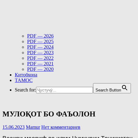
PDF — 2026
PDF — 2025
PDF — 2024
PDF — 2023
PDF — 2022
PDF — 2021
PDF — 2020
Китобхона
ТАМОС
Search for:
Search Button
МУЛОҚОТ БО ФАЪОЛОН
15.06.2023
Mamur
Нет комментариев