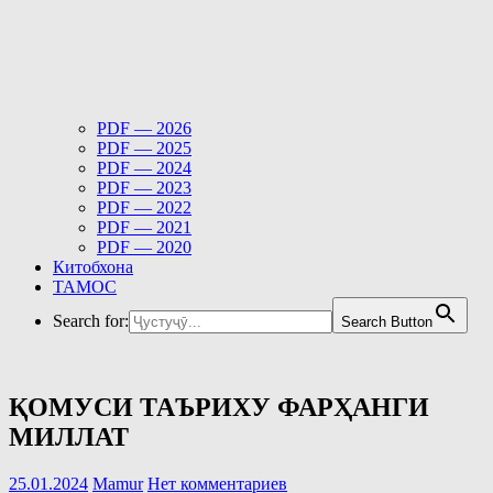
PDF — 2026
PDF — 2025
PDF — 2024
PDF — 2023
PDF — 2022
PDF — 2021
PDF — 2020
Китобхона
ТАМОС
Search for:
Search Button
ҚОМУСИ ТАЪРИХУ ФАРҲАНГИ
МИЛЛАТ
25.01.2024
Mamur
Нет комментариев