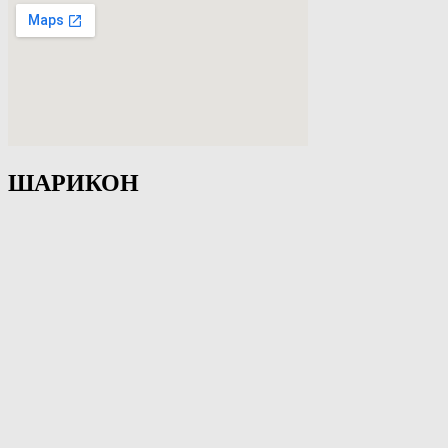
ШАРИКОН