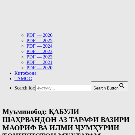
PDF — 2026
PDF — 2025
PDF — 2024
PDF — 2023
PDF — 2022
PDF — 2021
PDF — 2020
Китобхона
ТАМОС
Search for:
Search Button
Муъминобод: ҚАБУЛИ
ШАҲРВАНДОН АЗ ТАРАФИ ВАЗИРИ
МАОРИФ ВА ИЛМИ ҶУМҲУРИИ