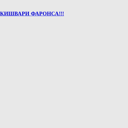
КИШВАРИ ФАРОНСА!!!