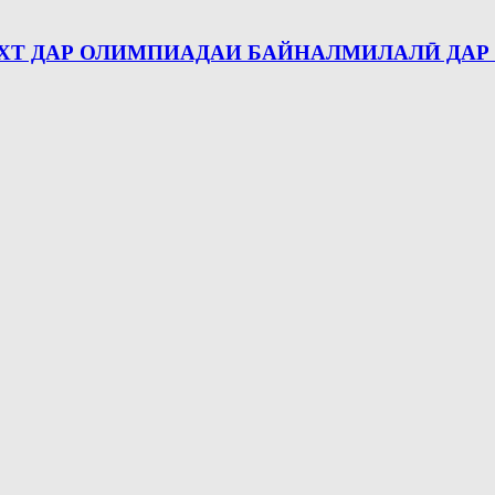
ХТ ДАР ОЛИМПИАДАИ БАЙНАЛМИЛАЛӢ ДАР 