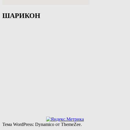
ШАРИКОН
Тема WordPress: Dynamico от ThemeZee.