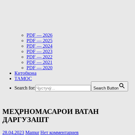
PDF — 2026
PDF — 2025
PDF — 2024
PDF — 2023
PDF — 2022
PDF — 2021
PDF — 2020
Китобхона
ТАМОС
Search for:
Search Button
МЕҲРНОМАСАРОИ ВАТАН
ДАРГУЗАШТ
28.04.2023
Mamur
Нет комментариев