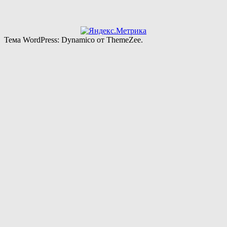
Тема WordPress: Dynamico от ThemeZee.