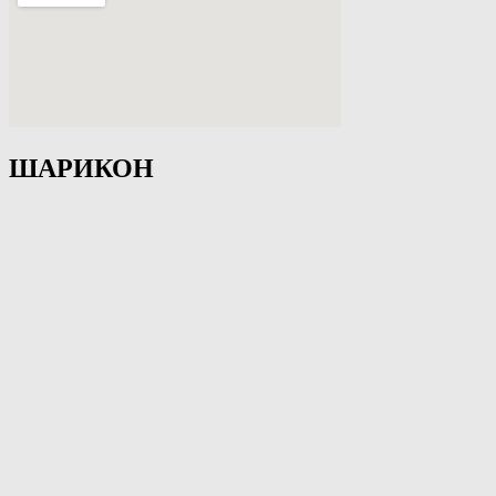
ШАРИКОН