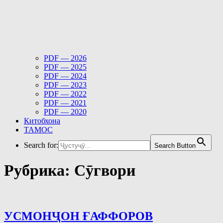
PDF — 2026
PDF — 2025
PDF — 2024
PDF — 2023
PDF — 2022
PDF — 2021
PDF — 2020
Китобхона
ТАМОС
Search for:
Search Button
Рубрика:
Сӯгвори
УСМОНҶОН ҒАФФОРОВ