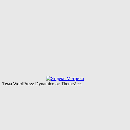
Тема WordPress: Dynamico от ThemeZee.