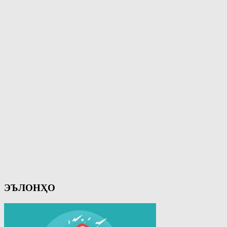
ЭЪЛОНҲО