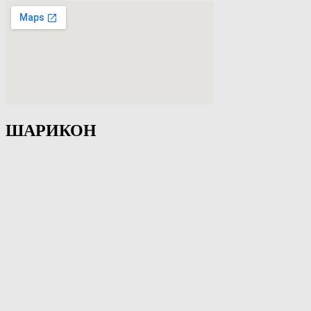
ШАРИКОН