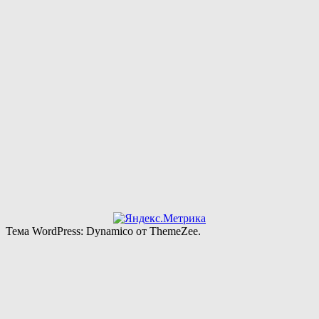
Тема WordPress: Dynamico от ThemeZee.