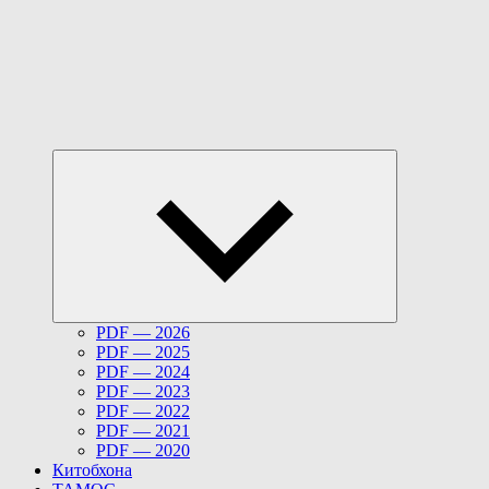
Развернуть
дочернее
меню
PDF — 2026
PDF — 2025
PDF — 2024
PDF — 2023
PDF — 2022
PDF — 2021
PDF — 2020
Китобхона