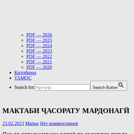
PDF — 2026
PDF — 2025
PDF — 2024
PDF — 2023
PDF — 2022
PDF — 2021
PDF — 2020
Китобхона
ТАМОС
Search for:
Search Button
МАКТАБИ ҶАСОРАТУ МАРДОНАГӢ
23.02.2023
Mamur
Нет комментариев