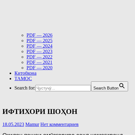
PDF — 2026
PDF — 2025
PDF — 2024
PDF — 2023
PDF — 2022
PDF — 2021
PDF — 2020
Китобхона
ТАМОС
Search for:
Search Button
ИФТИХОРИ ШОҲОН
18.05.2023
Mamur
Нет комментариев