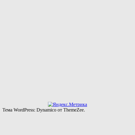
Тема WordPress: Dynamico от ThemeZee.