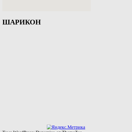
ШАРИКОН