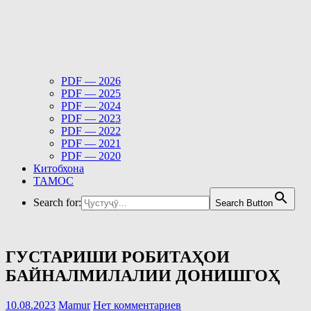
PDF — 2026
PDF — 2025
PDF — 2024
PDF — 2023
PDF — 2022
PDF — 2021
PDF — 2020
Китобхона
ТАМОС
Search for:
Search Button
ГУСТАРИШИ РОБИТАҲОИ
БАЙНАЛМИЛАЛИИ ДОНИШГОҲ
10.08.2023
Mamur
Нет комментариев