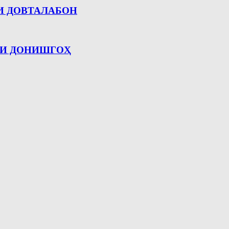
И ДОВТАЛАБОН
ИИ ДОНИШГОҲ