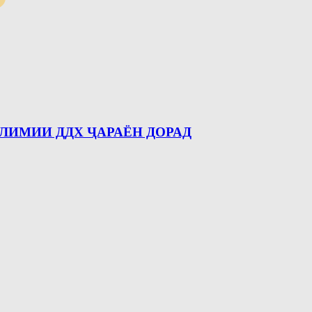
ЛИМИИ ДДХ ҶАРАЁН ДОРАД