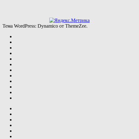
Тема WordPress: Dynamico от ThemeZee.