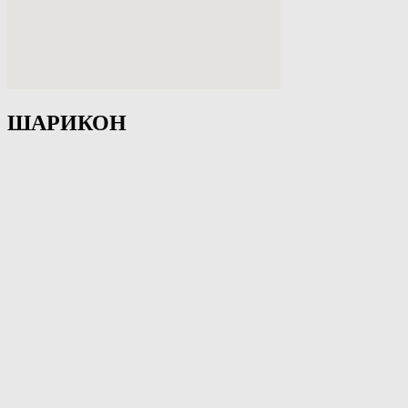
ШАРИКОН