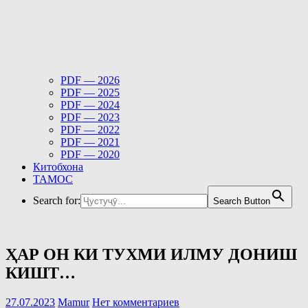
PDF — 2026
PDF — 2025
PDF — 2024
PDF — 2023
PDF — 2022
PDF — 2021
PDF — 2020
Китобхона
ТАМОС
Search for:
Search Button
ҲАР ОН КИ ТУХМИ ИЛМУ ДОНИШ
КИШТ…
27.07.2023
Mamur
Нет комментариев