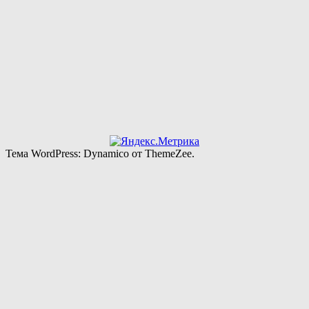
Тема WordPress: Dynamico от ThemeZee.