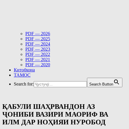
PDF — 2026
PDF — 2025
PDF — 2024
PDF — 2023
PDF — 2022
PDF — 2021
PDF — 2020
Китобхона
ТАМОС
Search for:
Search Button
ҚАБУЛИ ШАҲРВАНДОН АЗ
ҶОНИБИ ВАЗИРИ МАОРИФ ВА
ИЛМ ДАР НОҲИЯИ НУРОБОД