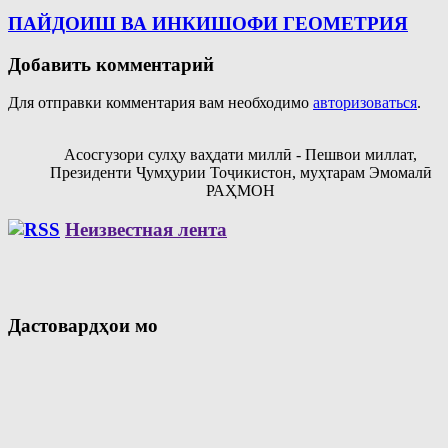
ПАЙДОИШ ВА ИНКИШОФИ ГЕОМЕТРИЯ
Добавить комментарий
Для отправки комментария вам необходимо
авторизоваться
.
Асосгузори сулҳу ваҳдати миллӣ - Пешвои миллат,
Президенти Ҷумҳурии Тоҷикистон, муҳтарам Эмомалӣ
РАҲМОН
Неизвестная лента
Дастовардҳои мо