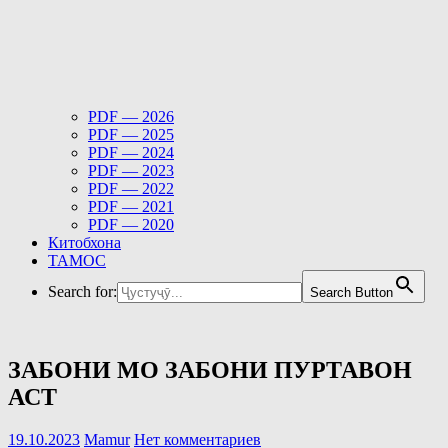
PDF — 2026
PDF — 2025
PDF — 2024
PDF — 2023
PDF — 2022
PDF — 2021
PDF — 2020
Китобхона
ТАМОС
Search for:
Search Button
ЗАБОНИ МО ЗАБОНИ ПУРТАВОН
АСТ
19.10.2023
Mamur
Нет комментариев