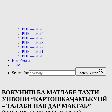
PDF — 2026
PDF — 2025
PDF — 2024
PDF — 2023
PDF — 2022
PDF — 2021
PDF — 2020
Китобхона
ТАМОС
Search for:
Search Button
ВОКУНИШ БА МАТЛАБЕ ТАҲТИ
УНВОНИ “КАРТОШКАҶАМЪКУНӢ
– ТАЛАБИ НАВ ДАР МАКТАБ”