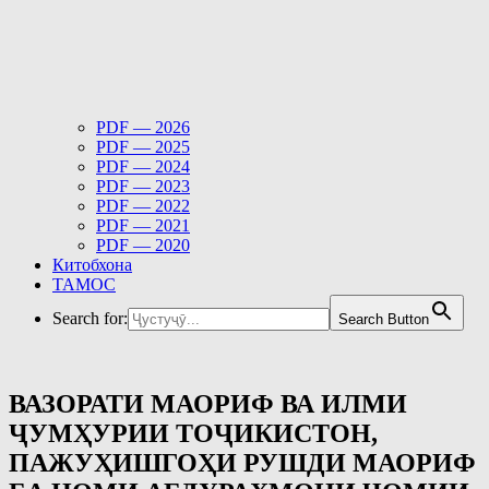
PDF — 2026
PDF — 2025
PDF — 2024
PDF — 2023
PDF — 2022
PDF — 2021
PDF — 2020
Китобхона
ТАМОС
Search for:
Search Button
ВАЗОРАТИ МАОРИФ ВА ИЛМИ
ҶУМҲУРИИ ТОҶИКИСТОН,
ПАЖУҲИШГОҲИ РУШДИ МАОРИФ