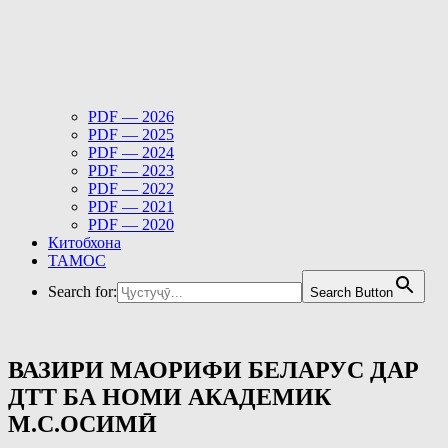
PDF — 2026
PDF — 2025
PDF — 2024
PDF — 2023
PDF — 2022
PDF — 2021
PDF — 2020
Китобхона
ТАМОС
Search for:
Search Button
ВАЗИРИ МАОРИФИ БЕЛАРУС ДАР
ДТТ БА НОМИ АКАДЕМИК
М.С.ОСИМӢ