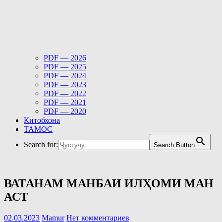
PDF — 2026
PDF — 2025
PDF — 2024
PDF — 2023
PDF — 2022
PDF — 2021
PDF — 2020
Китобхона
ТАМОС
Search for:
Search Button
ВАТАНАМ МАНБАИ ИЛҲОМИ МАН
АСТ
02.03.2023
Mamur
Нет комментариев