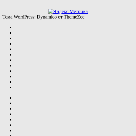
Тема WordPress: Dynamico от ThemeZee.