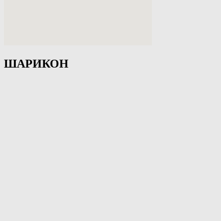
ШАРИКОН