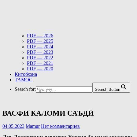
PDF — 2026
PDF — 2025
PDF — 2024
PDF — 2023
PDF — 2022
PDF — 2021
PDF — 2020
Китобхона
ТАМОС
Search for:
Search Button
ВАСФИ КАЛОМИ САЪДӢ
04.05.2023
Mamur
Нет комментариев