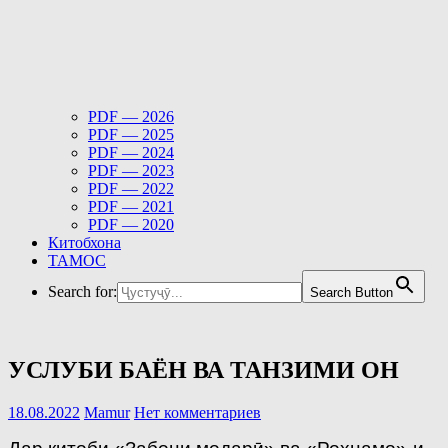
PDF — 2026
PDF — 2025
PDF — 2024
PDF — 2023
PDF — 2022
PDF — 2021
PDF — 2020
Китобхона
ТАМОС
Search for:
Search Button
УСЛУБИ БАЁН ВА ТАНЗИМИ ОН
18.08.2022
Mamur
Нет комментариев