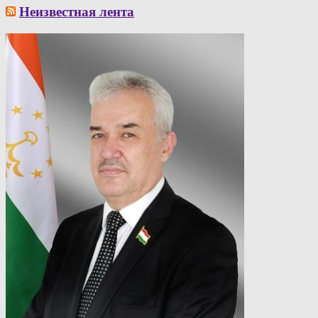
Неизвестная лента