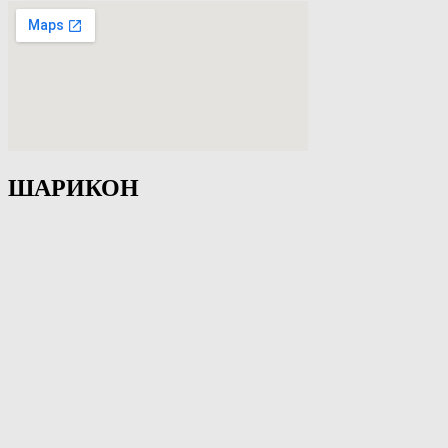
ШАРИКОН