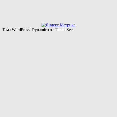
Тема WordPress: Dynamico от ThemeZee.